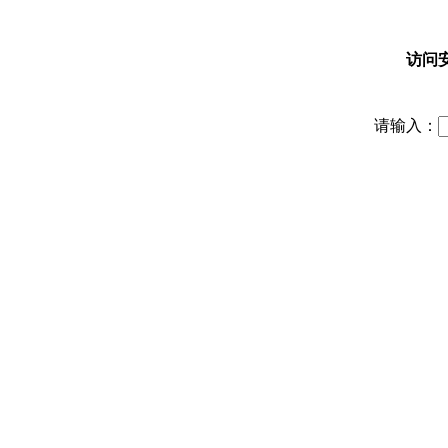
访问
请输入：