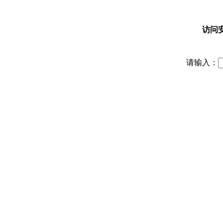
访问
请输入：