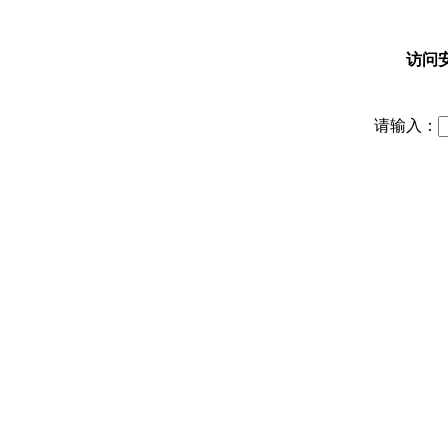
访问
请输入：