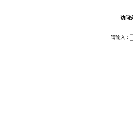
访问
请输入：