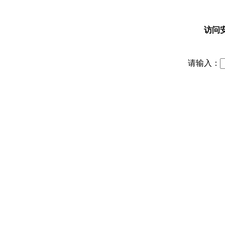
访问
请输入：