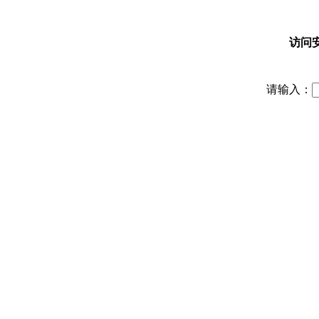
访问
请输入：