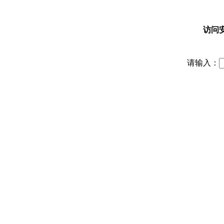
访问
请输入：