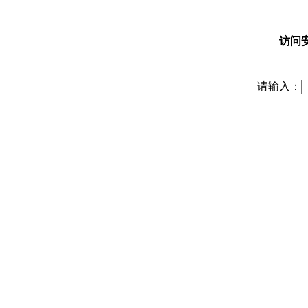
访问
请输入：