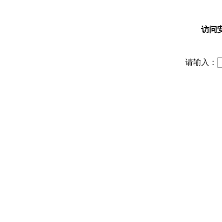
访问
请输入：