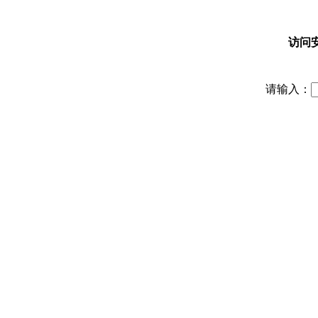
访问
请输入：