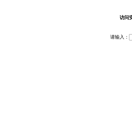
访问
请输入：