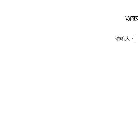
访问
请输入：