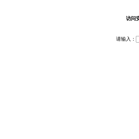
访问
请输入：