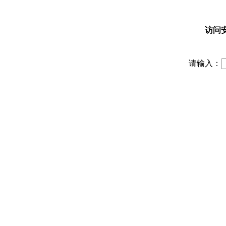
访问
请输入：