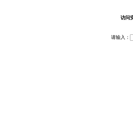
访问
请输入：