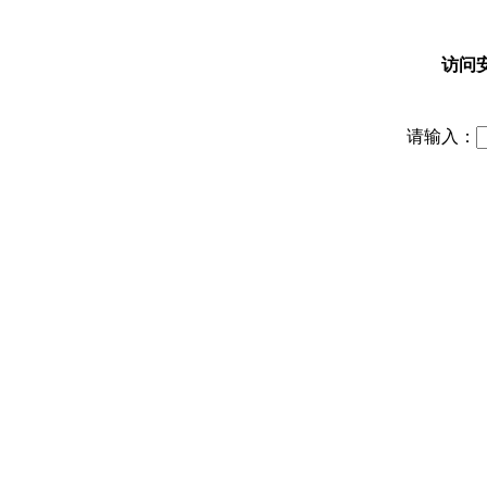
访问
请输入：