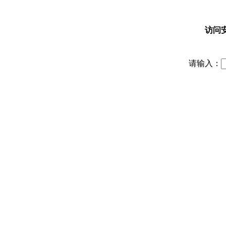
访问
请输入：