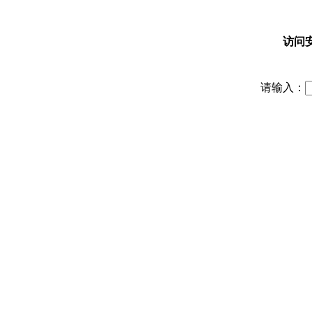
访问
请输入：