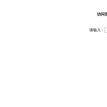
访问
请输入：