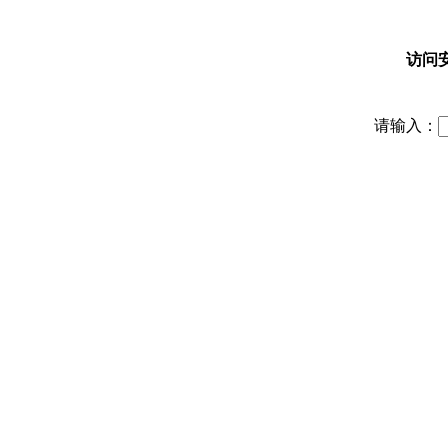
访问
请输入：