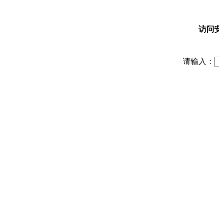
访问
请输入：