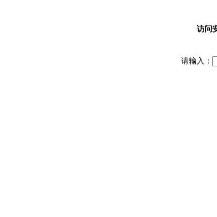
访问
请输入：