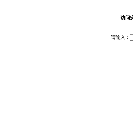
访问
请输入：