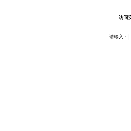
访问
请输入：