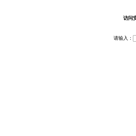
访问
请输入：